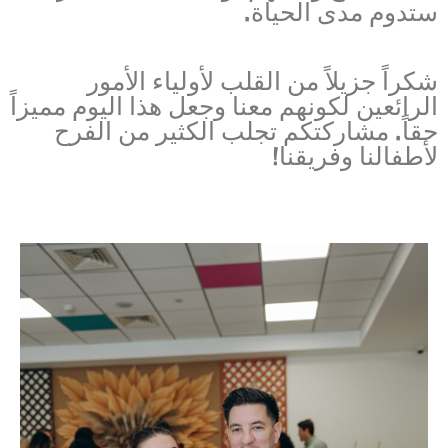
ستدوم مدى الحياة.
شكراً جزيلاً من القلب لأولياء الأمور
الرائعين لكونهم معنا وجعل هذا اليوم مميزاً
حقاً. مشاركتكم تجلب الكثير من الفرح
لأطفالنا وفريقنا!