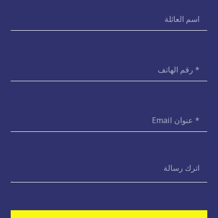
اسم
العائلة
رقم
الهاتف
Email
الرسالة